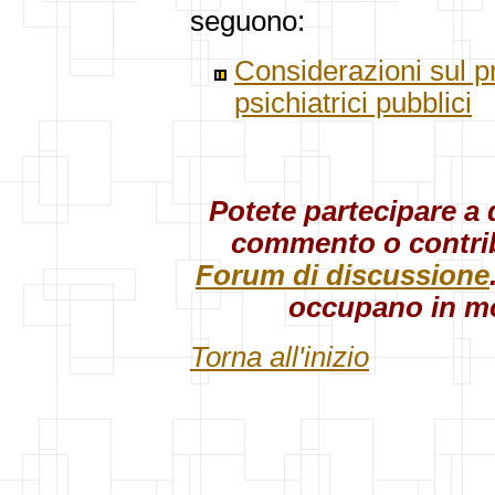
seguono:
Considerazioni sul p
psichiatrici pubblici
Potete partecipare a
commento o contri
Forum di discussione
occupano in mo
Torna all'inizio