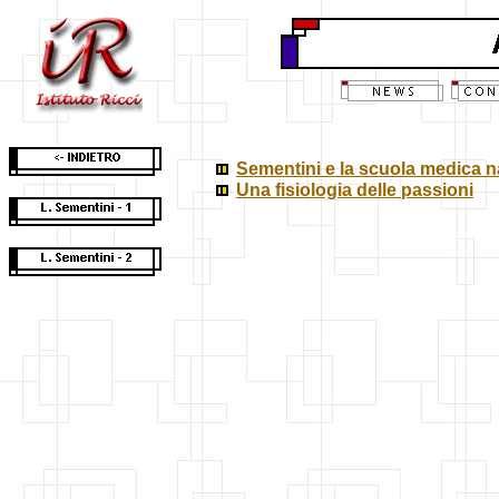
Sementini e la scuola medica 
Una fisiologia delle passioni